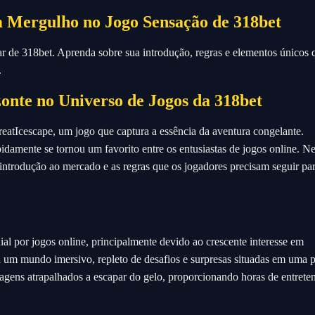
 Mergulho no Jogo Sensação de 318bet
r de 318bet. Aprenda sobre sua introdução, regras e elementos únicos 
.
nte no Universo de Jogos da 318bet
atIcescape, um jogo que captura a essência da aventura congelante.
idamente se tornou um favorito entre os entusiastas de jogos online. Ne
introdução ao mercado e as regras que os jogadores precisam seguir pa
l por jogos online, principalmente devido ao crescente interesse em
a um mundo imersivo, repleto de desafios e surpresas situadas em uma 
onagens atrapalhados a escapar do gelo, proporcionando horas de entret