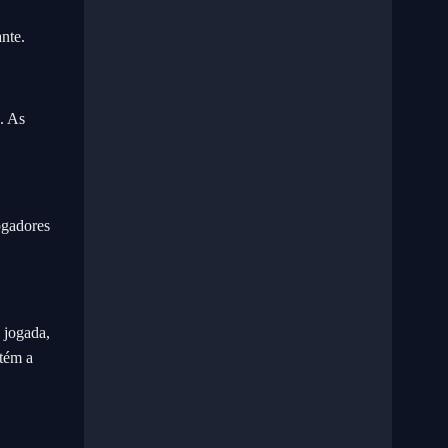
nte.
. As
ogadores
 jogada,
tém a