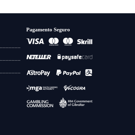
Pagamento Seguro