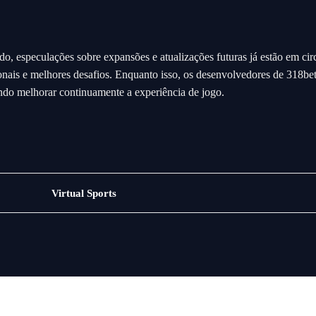
, especulações sobre expansões e atualizações futuras já estão em cir
nais e melhores desafios. Enquanto isso, os desenvolvedores de 318be
do melhorar continuamente a experiência de jogo.
Fishing
Virtual Sports