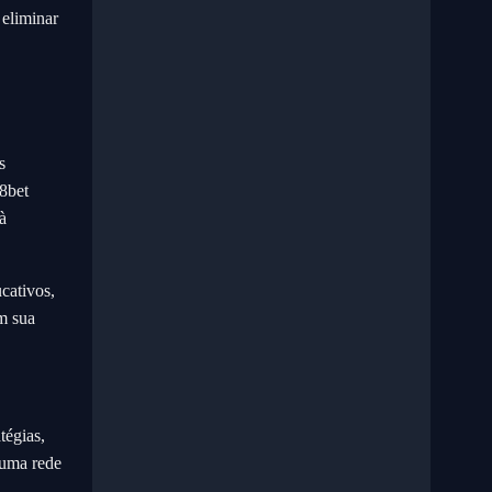
 eliminar
s
18bet
à
cativos,
m sua
tégias,
 uma rede