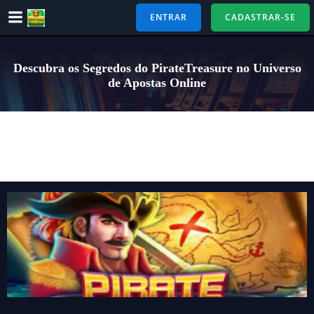
Pular
ENTRAR
CADASTRAR-SE
para
o
conteúdo
Descubra os Segredos do PirateTreasure no Universo
de Apostas Online