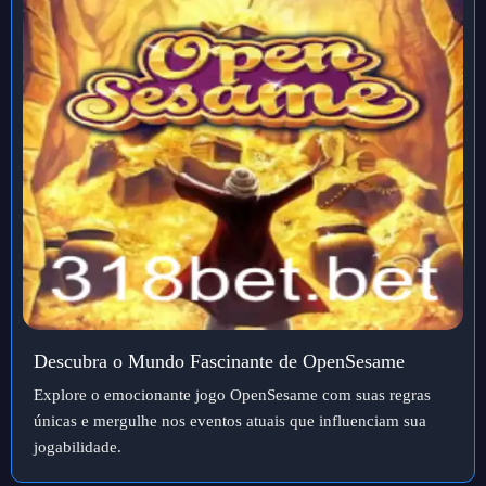
Descubra o Mundo Fascinante de OpenSesame
Explore o emocionante jogo OpenSesame com suas regras
únicas e mergulhe nos eventos atuais que influenciam sua
jogabilidade.