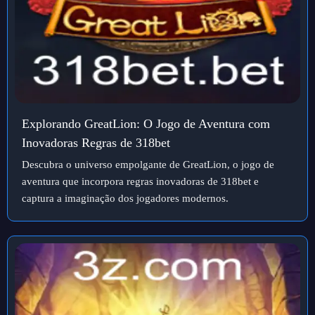
Explorando GreatLion: O Jogo de Aventura com
Inovadoras Regras de 318bet
Descubra o universo empolgante de GreatLion, o jogo de
aventura que incorpora regras inovadoras de 318bet e
captura a imaginação dos jogadores modernos.