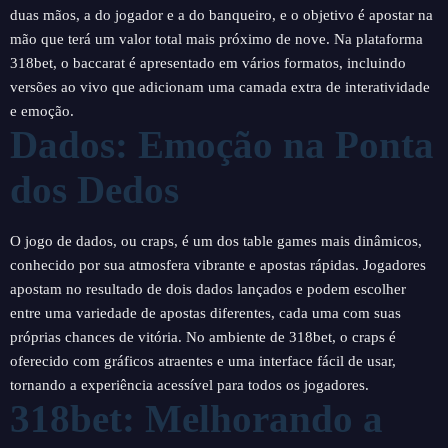
duas mãos, a do jogador e a do banqueiro, e o objetivo é apostar na
mão que terá um valor total mais próximo de nove. Na plataforma
318bet, o baccarat é apresentado em vários formatos, incluindo
versões ao vivo que adicionam uma camada extra de interatividade
e emoção.
Dados: Emoção na Ponta
dos Dedos
O jogo de dados, ou craps, é um dos table games mais dinâmicos,
conhecido por sua atmosfera vibrante e apostas rápidas. Jogadores
apostam no resultado de dois dados lançados e podem escolher
entre uma variedade de apostas diferentes, cada uma com suas
próprias chances de vitória. No ambiente de 318bet, o craps é
oferecido com gráficos atraentes e uma interface fácil de usar,
tornando a experiência acessível para todos os jogadores.
318bet: Melhorando a