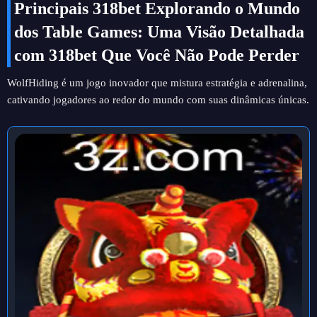
Principais 318bet Explorando o Mundo
dos Table Games: Uma Visão Detalhada
com 318bet Que Você Não Pode Perder
WolfHiding é um jogo inovador que mistura estratégia e adrenalina,
cativando jogadores ao redor do mundo com suas dinâmicas únicas.