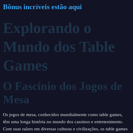
Bônus incríveis estão aqui
Explorando o
Mundo dos Table
Games
O Fascínio dos Jogos de
Mesa
Os jogos de mesa, conhecidos mundialmente como table games,
têm uma longa história no mundo dos cassinos e entretenimento.
Com suas raízes em diversas culturas e civilizações, os table games