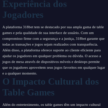
Experiência dos
Jogadores
A plataforma 318bet tem se destacado por sua ampla gama de table
games e pela qualidade de sua interface de usuário. Com um
compromisso firme com a segurança e a justiça, 318bet garante que
todas as transações e jogos sejam realizados com transparência.
Além disso, a plataforma oferece suporte ao cliente eficiente para
ajudar os jogadores em qualquer problema ou dúvida. O acesso a
jogos de mesa através de dispositivos móveis e desktops permite
que os jogadores aproveitem seus jogos favoritos em qualquer lugar
e a qualquer momento.
O Impacto Cultural dos
Table Games
Além do entretenimento, os table games têm um impacto cultural