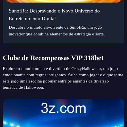
SunofRa: Desbravando o Novo Universo do
Entretenimento Digital
Descubra o mundo envolvente de SunofRa, um jogo
inovador que combina elementos de estratégia e sorte.
Clube de Recompensas VIP 318bet
Explore o mundo único e divertido de CrazyHalloween, um jogo
emocionante com regras intrigantes. Saiba como jogar e o que torna
este jogo uma escolha popular entre os amantes de diversão
temática de Halloween.