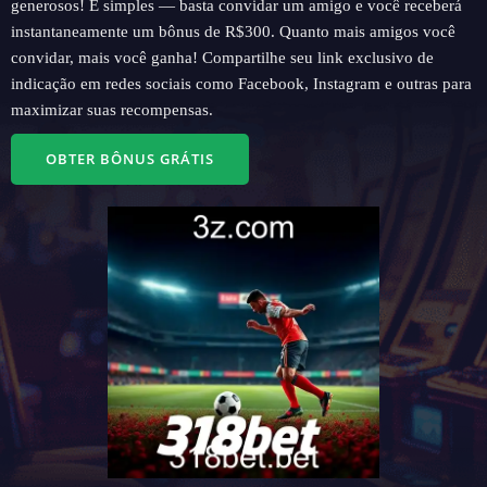
generosos! É simples — basta convidar um amigo e você receberá
instantaneamente um bônus de R$300. Quanto mais amigos você
convidar, mais você ganha! Compartilhe seu link exclusivo de
indicação em redes sociais como Facebook, Instagram e outras para
maximizar suas recompensas.
OBTER BÔNUS GRÁTIS