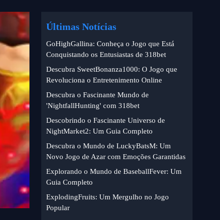
Últimas Notícias
GoHighGallina: Conheça o Jogo que Está
Conquistando os Entusiastas de 318bet
Descubra SweetBonanza1000: O Jogo que
Revoluciona o Entretenimento Online
Descubra o Fascinante Mundo de
'NightfallHunting' com 318bet
Descobrindo o Fascinante Universo de
NightMarket2: Um Guia Completo
Descubra o Mundo de LuckyBatsM: Um
Novo Jogo de Azar com Emoções Garantidas
Explorando o Mundo de BaseballFever: Um
Guia Completo
ExplodingFruits: Um Mergulho no Jogo
Popular