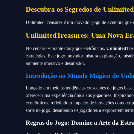
Descubra os Segredos de Unlimite
UnlimitedTreasures é um inovador jogo de aventura que m
UnlimitedTreasures: Uma Nova Era
No cenário vibrante dos jogos eletrônicos,
UnlimitedTre
estratégias. Este jogo inovador mistura exploração, misté
ambiente imersivo e desafiador.
Introdução ao Mundo Mágico do Unli
Lançado em meio às tendências crescentes de jogos basea
oferecer uma experiência única aos jogadores. Inspirando
econômicos, refletindo o impacto de inovações como crip
sorte no jogo, desafiando os jogadores a explorarem terri
Regras do Jogo: Domine a Arte da Estra