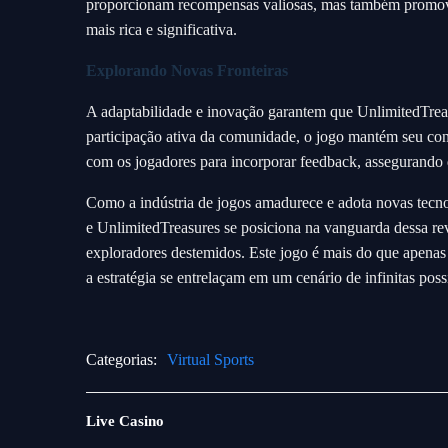
proporcionam recompensas valiosas, mas também promove
mais rica e significativa.
Explorando Novas Fronteiras
A adaptabilidade e inovação garantem que UnlimitedTrea
participação ativa da comunidade, o jogo mantém seu co
com os jogadores para incorporar feedback, assegurando
Como a indústria de jogos amadurece e adota novas tecnol
e UnlimitedTreasures se posiciona na vanguarda dessa re
exploradores destemidos. Este jogo é mais do que apenas
a estratégia se entrelaçam em um cenário de infinitas poss
Categorias:
Virtual Sports
Jogo
Live Casino
Responsável