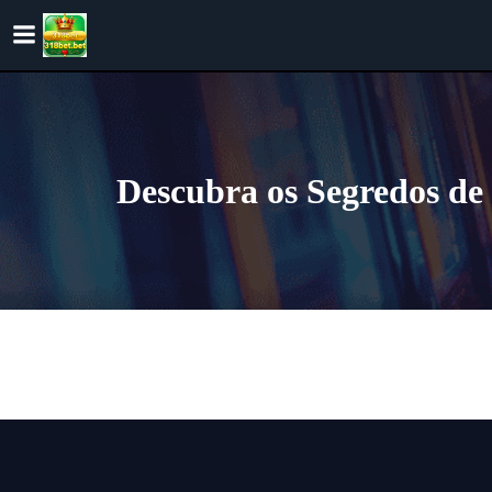
Pular
para
o
conteúdo
Descubra os Segredos de