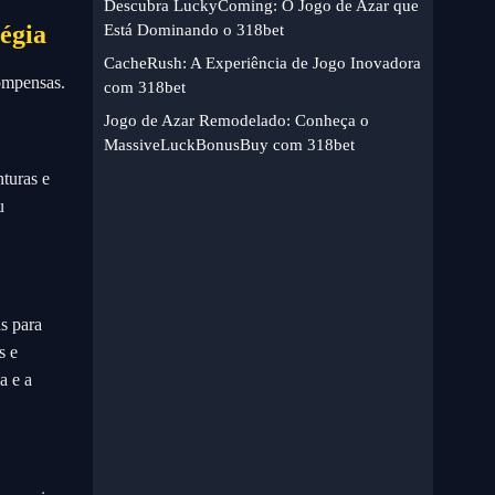
Descubra LuckyComing: O Jogo de Azar que
égia
Está Dominando o 318bet
CacheRush: A Experiência de Jogo Inovadora
compensas.
com 318bet
Jogo de Azar Remodelado: Conheça o
MassiveLuckBonusBuy com 318bet
turas e
u
s para
s e
a e a