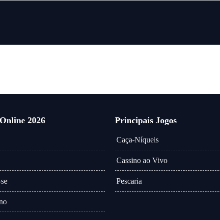
 Online 2026
Principais Jogos
Caça-Níqueis
Cassino ao Vivo
-se
Pescaria
no