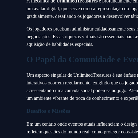
A mecânica de
UnlimitedTreasures
é profundamente enra
um avatar digital, que serve como a representação do joga
gradualmente, desafiando os jogadores a desenvolver tática
Os jogadores precisam administrar cuidadosamente seus r
negociações. Essas riquezas virtuais são essenciais para
aquisição de habilidades especiais.
O Papel da Comunidade e Even
Um aspecto singular de UnlimitedTreasures é sua ênfase
interativos ocorrem regularmente, exigindo que os jogado
acrescentando uma camada social poderosa ao jogo. Além d
um ambiente vibrante de troca de conhecimento e experiê
Desafios e Missões
Em um cenário onde eventos atuais influenciam o design 
refletem questões do mundo real, como proteger ecossiste