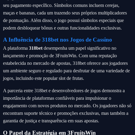
seu pagamento específico. Símbolos comuns incluem cerejas,
maças e bananas, cada um trazendo seus próprios multiplicadores
de pontuação. Além disso, o jogo possui símbolos especiais que
podem desbloquear bônus e outras funcionalidades exclusivas.
A Influência de 318bet nos Jogos de Cassino
A plataforma
318bet
desempenha um papel significativo no
lançamento e promoção de 3FruitsWin. Com uma reputação
estabelecida no mercado de apostas, 318bet oferece aos jogadores
um ambiente seguro e regulado para desfrutar de uma variedade de
jogos, incluindo este popular slot de frutas.
A parceria entre 318bet e desenvolvedores de jogos demonstra a
importância de plataformas confiáveis para impulsionar o
engajamento com novos produtos no mercado. Os jogadores não só
encontram suporte técnico e promoções exclusivas, mas também a
garantia de justiça e transparência em suas apostas.
O Papel da Estratégia em 3FruitsWin