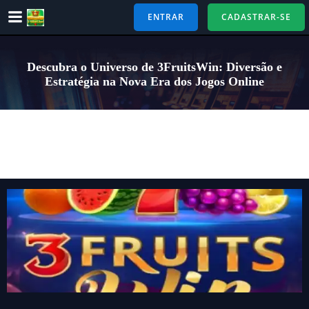
Pular
ENTRAR
CADASTRAR-SE
para
o
conteúdo
Descubra o Universo de 3FruitsWin: Diversão e
Estratégia na Nova Era dos Jogos Online