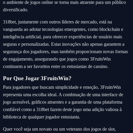
o ambiente de jogos online se torna mais atraente para um público
diversificado.
318bet, juntamente com outros líderes de mercado, está na
vanguarda ao adotar tecnologias emergentes, como blockchain e
inteligência artificial, para oferecer experiências de usuário mais
seguras e personalizadas. Estas inovações não apenas garantem a
segurança dos jogadores, mas também proporcionam novas formas
de engajamento, assegurando que jogos como 3FruitsWin
continuem a ser favoritos entre os entusiastas de cassino.
Por Que Jogar 3FruitsWin?
Para jogadores que buscam simplicidade e emoção, 3FruitsWin
representa uma escolha ideal. A combinação de uma interface de
jogo acessível, gráficos atraentes e a garantia de uma plataforma
confiável como a 318bet fazem deste jogo uma adição valiosa à
biblioteca de qualquer jogador entusiasta.
Quer você seja um novato ou um veterano dos jogos de slot,