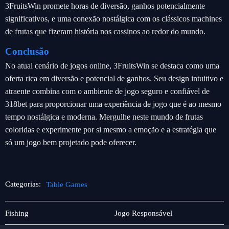
3FruitsWin promete horas de diversão, ganhos potencialmente
significativos, e uma conexão nostálgica com os clássicos machines
de frutas que fizeram história nos cassinos ao redor do mundo.
Conclusão
No atual cenário de jogos online, 3FruitsWin se destaca como uma
oferta rica em diversão e potencial de ganhos. Seu design intuitivo e
atraente combina com o ambiente de jogo seguro e confiável de
318bet para proporcionar uma experiência de jogo que é ao mesmo
tempo nostálgica e moderna. Mergulhe neste mundo de frutas
coloridas e experimente por si mesmo a emoção e a estratégia que
só um jogo bem projetado pode oferecer.
Categorias:
Table Games
Live
Table
Fishing
Jogo Responsável
Casino
Games