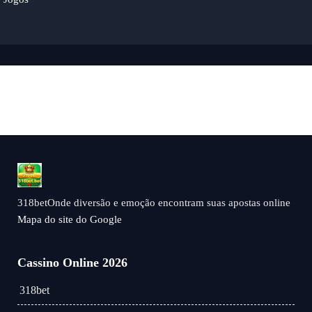
318betOnde diversão e emoção encontram suas apostas online
Mapa do site do Google
Cassino Online 2026
318bet