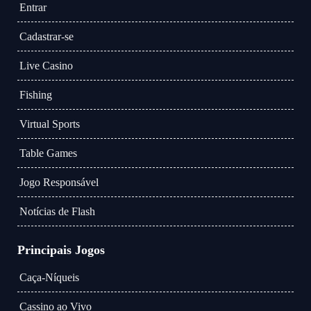
Entrar
Cadastrar-se
Live Casino
Fishing
Virtual Sports
Table Games
Jogo Responsável
Notícias de Flash
Principais Jogos
Caça-Níqueis
Cassino ao Vivo