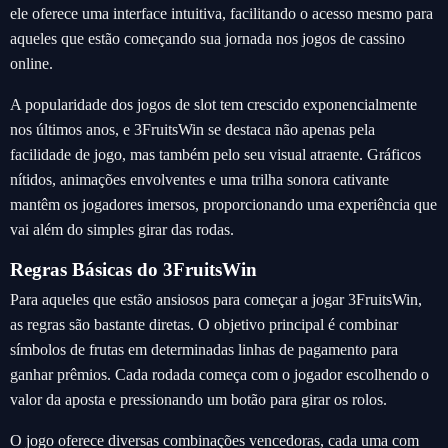
ele oferece uma interface intuitiva, facilitando o acesso mesmo para
aqueles que estão começando sua jornada nos jogos de cassino
online.
A popularidade dos jogos de slot tem crescido exponencialmente
nos últimos anos, e 3FruitsWin se destaca não apenas pela
facilidade de jogo, mas também pelo seu visual atraente. Gráficos
nítidos, animações envolventes e uma trilha sonora cativante
mantêm os jogadores imersos, proporcionando uma experiência que
vai além do simples girar das rodas.
Regras Básicas do 3FruitsWin
Para aqueles que estão ansiosos para começar a jogar 3FruitsWin,
as regras são bastante diretas. O objetivo principal é combinar
símbolos de frutas em determinadas linhas de pagamento para
ganhar prêmios. Cada rodada começa com o jogador escolhendo o
valor da aposta e pressionando um botão para girar os rolos.
O jogo oferece diversas combinações vencedoras, cada uma com