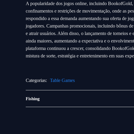
A popularidade dos jogos online, incluindo BookofGold,
confinamentos e restrições de movimentação, onde as pes
respondido a essa demanda aumentando sua oferta de jogos
jogadores. Campanhas promocionais, incluindo bônus de i
e atrair usuários. Além disso, o lançamento de torneios e
ainda maiores, aumentando a expectativa e o envolviment
plataforma continuou a crescer, consolidando BookofGol
mistura de sorte, estratégia e entretenimento em suas expe
Categorias:
Table Games
Live
Fishing
Casino