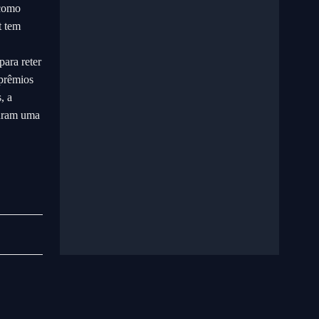
 como
t tem
ara reter
 prêmios
, a
curam uma