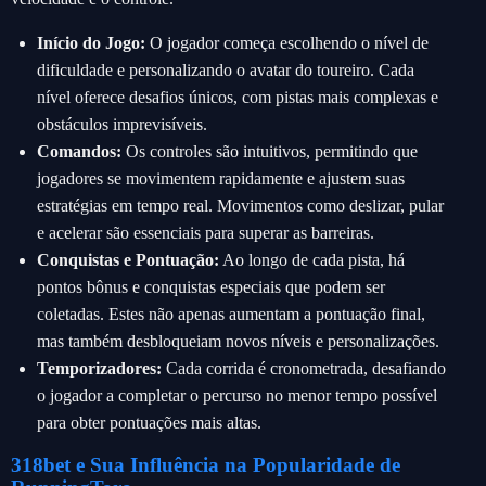
Início do Jogo:
O jogador começa escolhendo o nível de
dificuldade e personalizando o avatar do toureiro. Cada
nível oferece desafios únicos, com pistas mais complexas e
obstáculos imprevisíveis.
Comandos:
Os controles são intuitivos, permitindo que
jogadores se movimentem rapidamente e ajustem suas
estratégias em tempo real. Movimentos como deslizar, pular
e acelerar são essenciais para superar as barreiras.
Conquistas e Pontuação:
Ao longo de cada pista, há
pontos bônus e conquistas especiais que podem ser
coletadas. Estes não apenas aumentam a pontuação final,
mas também desbloqueiam novos níveis e personalizações.
Temporizadores:
Cada corrida é cronometrada, desafiando
o jogador a completar o percurso no menor tempo possível
para obter pontuações mais altas.
318bet e Sua Influência na Popularidade de