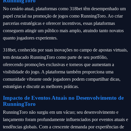
RunningToro
No cenário atual, plataformas como 318bet têm desempenhado um
papel crucial na promoção de jogos como RunningToro. Ao criar
parcerias estratégicas e oferecer incentivos, essas plataformas
conseguem atingir um público mais amplo, atraindo tanto novatos
quanto jogadores experientes.
318bet, conhecida por suas inovações no campo de apostas virtuais,
tem destacado RunningToro como parte de seu portfólio,
oferecendo promoções exclusivas e torneos que aumentam a
visibilidade do jogo. A plataforma também proporciona uma
comunidade vibrante onde jogadores podem compartilhar dicas,
estratégias e discutir as melhores práticas.
Impacto de Eventos Atuais no Desenvolvimento de
RunningToro
RunningToro não surgiu em um vácuo; seu desenvolvimento e
lançamento foram profundamente influenciados por eventos atuais e
tendências globais. Com a crescente demanda por experiências de