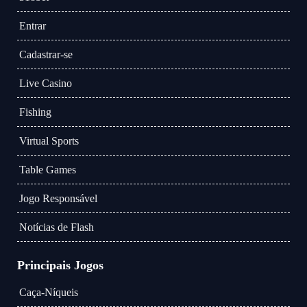
Entrar
Cadastrar-se
Live Casino
Fishing
Virtual Sports
Table Games
Jogo Responsável
Notícias de Flash
Principais Jogos
Caça-Níqueis