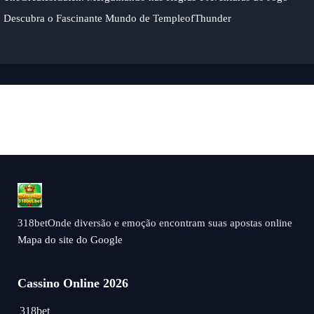
Descubra o Fascinante Mundo de TempleofThunder
318betOnde diversão e emoção encontram suas apostas online
Mapa do site do Google
Cassino Online 2026
318bet