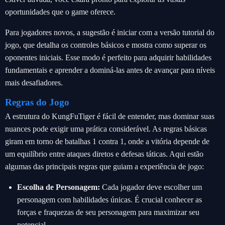
oportunidades que o game oferece.
Para jogadores novos, a sugestão é iniciar com a versão tutorial do
jogo, que detalha os controles básicos e mostra como superar os
oponentes iniciais. Esse modo é perfeito para adquirir habilidades
fundamentais e aprender a dominá-las antes de avançar para níveis
mais desafiadores.
Regras do Jogo
A estrutura do KungFuTiger é fácil de entender, mas dominar suas
nuances pode exigir uma prática considerável. As regras básicas
giram em torno de batalhas 1 contra 1, onde a vitória depende de
um equilíbrio entre ataques diretos e defesas táticas. Aqui estão
algumas das principais regras que guiam a experiência de jogo:
Escolha de Personagem:
Cada jogador deve escolher um
personagem com habilidades únicas. É crucial conhecer as
forças e fraquezas de seu personagem para maximizar seu
potencial.