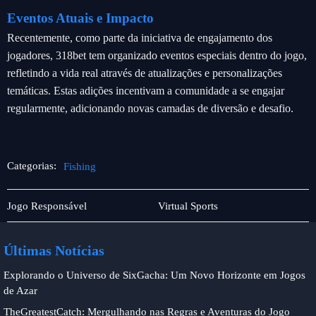
Eventos Atuais e Impacto
Recentemente, como parte da iniciativa de engajamento dos
jogadores, 318bet tem organizado eventos especiais dentro do jogo,
refletindo a vida real através de atualizações e personalizações
temáticas. Estas adições incentivam a comunidade a se engajar
regularmente, adicionando novas camadas de diversão e desafio.
Categorias:
Fishing
Table
Fishing
Jogo Responsável
Virtual Sports
Games
Últimas Notícias
Explorando o Universo de SixGacha: Um Novo Horizonte em Jogos
de Azar
TheGreatestCatch: Mergulhando nas Regras e Aventuras do Jogo