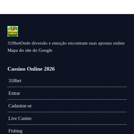
318betOnde diversão e emoção encontram suas apostas online
Mapa do site do Google
Cassino Online 2026
318bet
Entrar
Cadastrar-se
Live Casino
Fishing