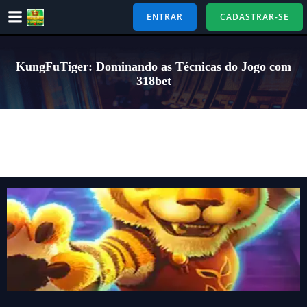
Pular
ENTRAR
CADASTRAR-SE
para
o
conteúdo
KungFuTiger: Dominando as Técnicas do Jogo com
318bet