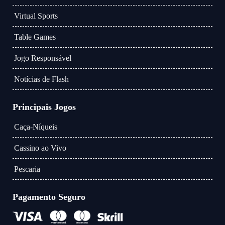
Virtual Sports
Table Games
Jogo Responsável
Notícias de Flash
Principais Jogos
Caça-Níqueis
Cassino ao Vivo
Pescaria
Pagamento Seguro