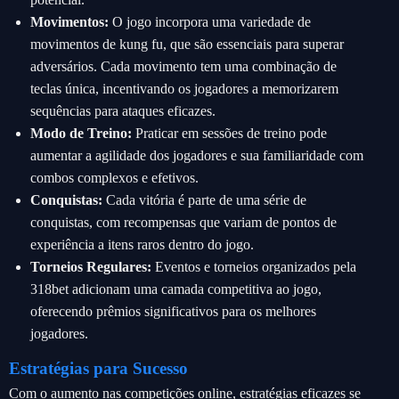
Movimentos:
O jogo incorpora uma variedade de
movimentos de kung fu, que são essenciais para superar
adversários. Cada movimento tem uma combinação de
teclas única, incentivando os jogadores a memorizarem
sequências para ataques eficazes.
Modo de Treino:
Praticar em sessões de treino pode
aumentar a agilidade dos jogadores e sua familiaridade com
combos complexos e efetivos.
Conquistas:
Cada vitória é parte de uma série de
conquistas, com recompensas que variam de pontos de
experiência a itens raros dentro do jogo.
Torneios Regulares:
Eventos e torneios organizados pela
318bet adicionam uma camada competitiva ao jogo,
oferecendo prêmios significativos para os melhores
jogadores.
Estratégias para Sucesso
Com o aumento nas competições online, estratégias eficazes se