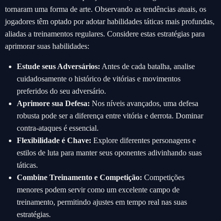
tornaram uma forma de arte. Observando as tendências atuais, os
jogadores têm optado por adotar habilidades táticas mais profundas,
aliadas a treinamentos regulares. Considere estas estratégias para
aprimorar suas habilidades:
Estude seus Adversários:
Antes de cada batalha, analise
cuidadosamente o histórico de vitórias e movimentos
preferidos do seu adversário.
Aprimore sua Defesa:
Nos níveis avançados, uma defesa
robusta pode ser a diferença entre vitória e derrota. Dominar
contra-ataques é essencial.
Flexibilidade é Chave:
Explore diferentes personagens e
estilos de luta para manter seus oponentes adivinhando suas
táticas.
Combine Treinamento e Competição:
Competições
menores podem servir como um excelente campo de
treinamento, permitindo ajustes em tempo real nas suas
estratégias.