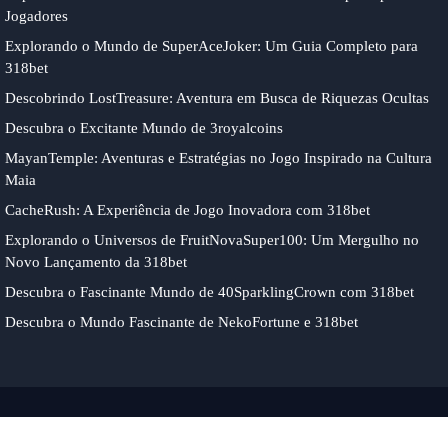
Jogadores
Explorando o Mundo de SuperAceJoker: Um Guia Completo para
318bet
Descobrindo LostTreasure: Aventura em Busca de Riquezas Ocultas
Descubra o Excitante Mundo de 3royalcoins
MayanTemple: Aventuras e Estratégias no Jogo Inspirado na Cultura
Maia
CacheRush: A Experiência de Jogo Inovadora com 318bet
Explorando o Universos de FruitNovaSuper100: Um Mergulho no
Novo Lançamento da 318bet
Descubra o Fascinante Mundo de 40SparklingCrown com 318bet
Descubra o Mundo Fascinante de NekoFortune e 318bet