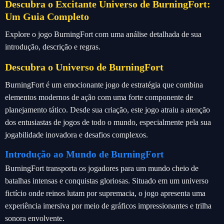
Descubra o Excitante Universo de BurningFort:
Um Guia Completo
Explore o jogo BurningFort com uma análise detalhada de sua
introdução, descrição e regras.
Descubra o Universo de BurningFort
BurningFort é um emocionante jogo de estratégia que combina
elementos modernos de ação com uma forte componente de
planejamento tático. Desde sua criação, este jogo atraiu a atenção
dos entusiastas de jogos de todo o mundo, especialmente pela sua
jogabilidade inovadora e desafios complexos.
Introdução ao Mundo de BurningFort
BurningFort transporta os jogadores para um mundo cheio de
batalhas intensas e conquistas gloriosas. Situado em um universo
fictício onde reinos lutam por supremacia, o jogo apresenta uma
experiência imersiva por meio de gráficos impressionantes e trilha
sonora envolvente.