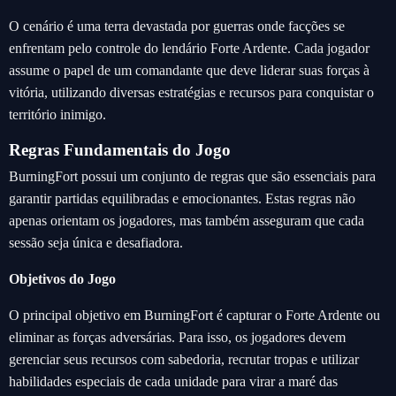
O cenário é uma terra devastada por guerras onde facções se
enfrentam pelo controle do lendário Forte Ardente. Cada jogador
assume o papel de um comandante que deve liderar suas forças à
vitória, utilizando diversas estratégias e recursos para conquistar o
território inimigo.
Regras Fundamentais do Jogo
BurningFort possui um conjunto de regras que são essenciais para
garantir partidas equilibradas e emocionantes. Estas regras não
apenas orientam os jogadores, mas também asseguram que cada
sessão seja única e desafiadora.
Objetivos do Jogo
O principal objetivo em BurningFort é capturar o Forte Ardente ou
eliminar as forças adversárias. Para isso, os jogadores devem
gerenciar seus recursos com sabedoria, recrutar tropas e utilizar
habilidades especiais de cada unidade para virar a maré das