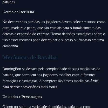
batalhas.
Gestão de Recursos
No decorrer das partidas, os jogadores devem coletar recursos como
ouro, madeira e pedra, que são cruciais para o fortalecimento das
defesas e expansão do exército. Tomar decisões estratégicas sobre o
uso desses recursos pode determinar o sucesso ou fracasso em uma
campanha.
Mecânicas de Batalha
BurningFort se destaca pela complexidade de suas mecânicas de
batalha, que permitem aos jogadores escolher entre diferentes
formações e estratégias. A compreensão destas mecânicas é vital
para derrotar adversários mais fortes.
Unidades e Personagens
O jogo possui uma variedade de unidades, cada uma com