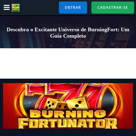
Pular
ENTRAR
CADASTRAR-SE
para
o
conteúdo
Descubra o Excitante Universo de BurningFort: Um
Guia Completo