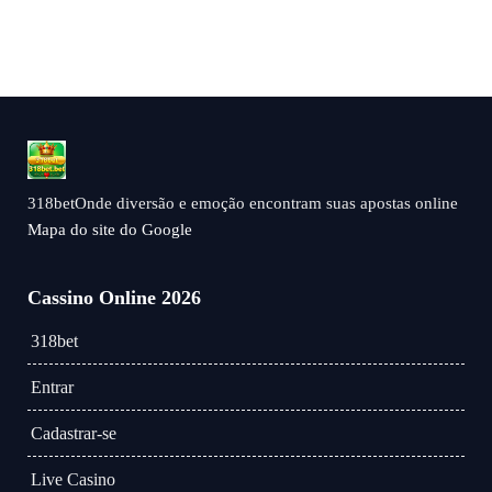
318betOnde diversão e emoção encontram suas apostas online
Mapa do site do Google
Cassino Online 2026
318bet
Entrar
Cadastrar-se
Live Casino