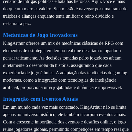
cenário de intrigas políticas e batalhas heroicas. Aqui, você é mais
do que um mero cavaleiro. Sua missão é navegar por uma trama de
traições e alianças enquanto tenta unificar o reino dividido e
restaurar a paz.
Mecânicas de Jogo Inovadoras
KingArthur oferece um mix de mecânicas clássicas de RPG com
elementos de estratégia em tempo real que desafiam o jogador a
pensar taticamente. As decisões tomadas pelos jogadores afetam
diretamente o desenrolar da história, assegurando que cada
experiência de jogo é única. A adaptação das tendências de gaming
modernas, como a integração com tecnologias de inteligência
artificial, proporciona uma jogabilidade dinâmica e imprevisível.
Integração com Eventos Atuais
Em um mundo cada vez mais conectado, KingArthur não se limita
apenas ao universo histórico; ele também incorpora eventos atuais.
Com a crescente importância dos eventos e desafios online, o jogo
reúne jogadores globais, permitindo competições em tempo real que