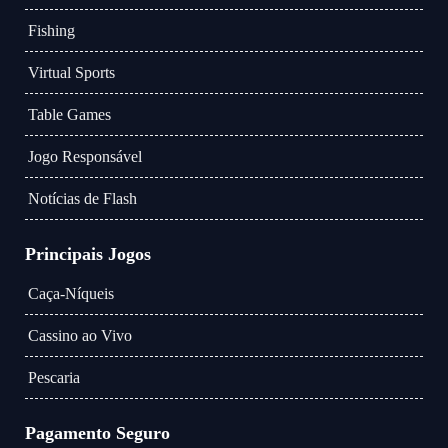
Fishing
Virtual Sports
Table Games
Jogo Responsável
Notícias de Flash
Principais Jogos
Caça-Níqueis
Cassino ao Vivo
Pescaria
Pagamento Seguro