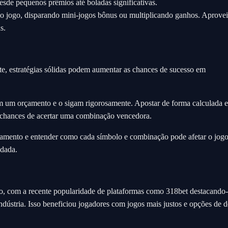
de pequenos prêmios até boladas significativas.
o jogo, disparando mini-jogos bônus ou multiplicando ganhos. Aprovei
s.
, estratégias sólidas podem aumentar as chances de sucesso em
am um orçamento e o sigam rigorosamente. Apostar de forma calculada 
 chances de acertar uma combinação vencedora.
gamento e entender como cada símbolo e combinação pode afetar o jogo
odada.
o, com a recente popularidade de plataformas como 318bet destacando-
ndústria. Isso beneficiou jogadores com jogos mais justos e opções de d