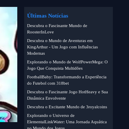
Últimas Notícias
Descubra o Fascinante Mundo de
RoosterInLove
Descubra o Mundo de Aventuras em
KingArthur - Um Jogo com Influências
Modernas
Explorando o Mundo de WolfPowerMega: O
Jogo Que Conquista Multidões
FootballBaby: Transformando a Experiência
do Futebol com 318bet
Descubra o Fascinante Jogo HotHeavy e Sua
Dinâmica Envolvente
Descubra o Excitante Mundo de 3royalcoins
Explorando o Universo de
ElementalLinkWater: Uma Jornada Aquática
no Mundo dos Jogos