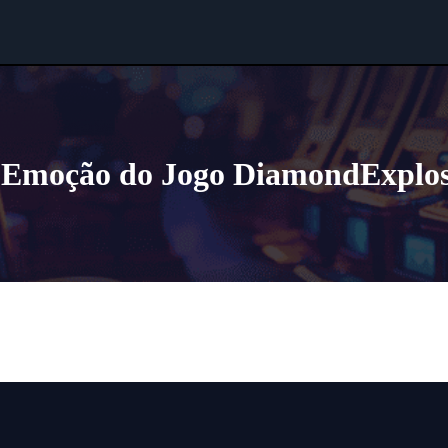
 Emoção do Jogo DiamondExplo