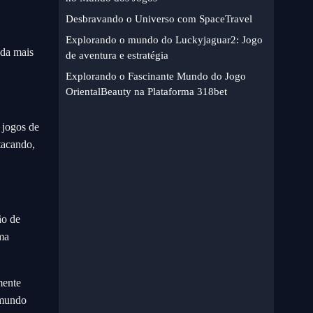
Desbravando o Universo com SpaceTravel
Explorando o mundo do Luckyjaguar2: Jogo
nda mais
de aventura e estratégia
Explorando o Fascinante Mundo do Jogo
OrientalBeauty na Plataforma 318bet
 jogos de
tacando,
ão de
ma
mente
 mundo