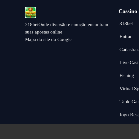
Cassino
318bet
318betOnde diversão e emoção encontram
suas apostas online
Entrar
Mapa do site do Google
Cadastrar
Live Casi
Fishing
Virtual Sp
Table Ga
Jogo Res
Notícias 