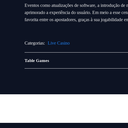
Eventos como atualizações de software, a introdução de 
aprimorado a experiência do usuário. Em meio a esse c
favorita entre os apostadores, graças à sua jogabilidade 
Categorias:
Live Casino
Virtual
Table Games
Sports