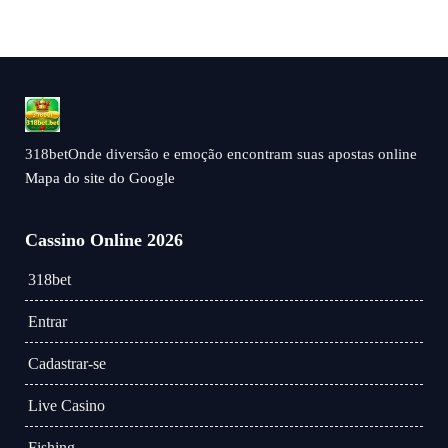
318betOnde diversão e emoção encontram suas apostas online
Mapa do site do Google
Cassino Online 2026
318bet
Entrar
Cadastrar-se
Live Casino
Fishing