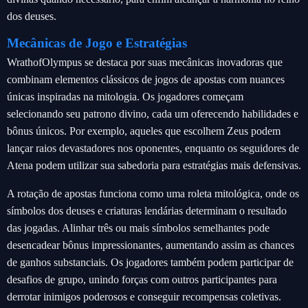
dos deuses.
Mecânicas de Jogo e Estratégias
WrathofOlympus se destaca por suas mecânicas inovadoras que
combinam elementos clássicos de jogos de apostas com nuances
únicas inspiradas na mitologia. Os jogadores começam
selecionando seu patrono divino, cada um oferecendo habilidades e
bônus únicos. Por exemplo, aqueles que escolhem Zeus podem
lançar raios devastadores nos oponentes, enquanto os seguidores de
Atena podem utilizar sua sabedoria para estratégias mais defensivas.
A rotação de apostas funciona como uma roleta mitológica, onde os
símbolos dos deuses e criaturas lendárias determinam o resultado
das jogadas. Alinhar três ou mais símbolos semelhantes pode
desencadear bônus impressionantes, aumentando assim as chances
de ganhos substanciais. Os jogadores também podem participar de
desafios de grupo, unindo forças com outros participantes para
derrotar inimigos poderosos e conseguir recompensas coletivas.