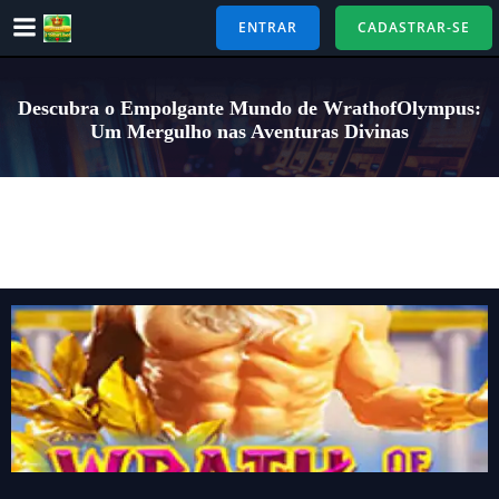
Pular
ENTRAR
CADASTRAR-SE
para
o
conteúdo
Descubra o Empolgante Mundo de WrathofOlympus:
Um Mergulho nas Aventuras Divinas