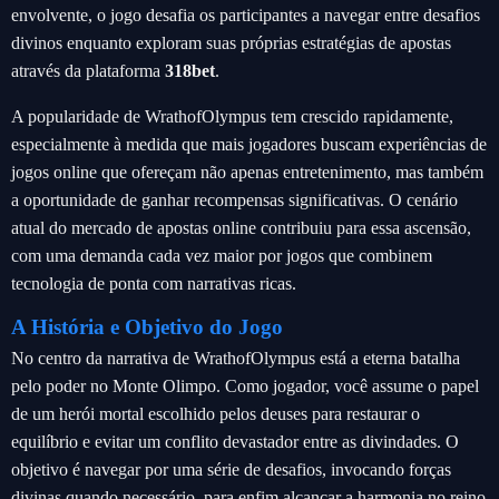
envolvente, o jogo desafia os participantes a navegar entre desafios
divinos enquanto exploram suas próprias estratégias de apostas
através da plataforma
318bet
.
A popularidade de WrathofOlympus tem crescido rapidamente,
especialmente à medida que mais jogadores buscam experiências de
jogos online que ofereçam não apenas entretenimento, mas também
a oportunidade de ganhar recompensas significativas. O cenário
atual do mercado de apostas online contribuiu para essa ascensão,
com uma demanda cada vez maior por jogos que combinem
tecnologia de ponta com narrativas ricas.
A História e Objetivo do Jogo
No centro da narrativa de WrathofOlympus está a eterna batalha
pelo poder no Monte Olimpo. Como jogador, você assume o papel
de um herói mortal escolhido pelos deuses para restaurar o
equilíbrio e evitar um conflito devastador entre as divindades. O
objetivo é navegar por uma série de desafios, invocando forças
divinas quando necessário, para enfim alcançar a harmonia no reino