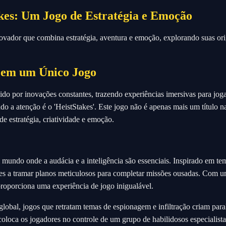
kes: Um Jogo de Estratégia e Emoção
vador que combina estratégia, aventura e emoção, explorando suas ori
a em um Único Jogo
ido por inovações constantes, trazendo experiências imersivas para jog
 a atenção é o 'HeistStakes'. Este jogo não é apenas mais um título n
e estratégia, criatividade e emoção.
mundo onde a audácia e a inteligência são essenciais. Inspirado em te
antes a tramar planos meticulosos para completar missões ousadas. Com 
 proporciona uma experiência de jogo inigualável.
lobal, jogos que retratam temas de espionagem e infiltração criam para
coloca os jogadores no controle de um grupo de habilidosos especialista