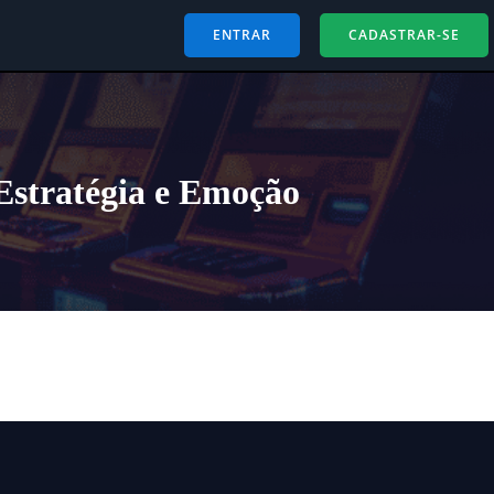
ENTRAR
CADASTRAR-SE
Estratégia e Emoção