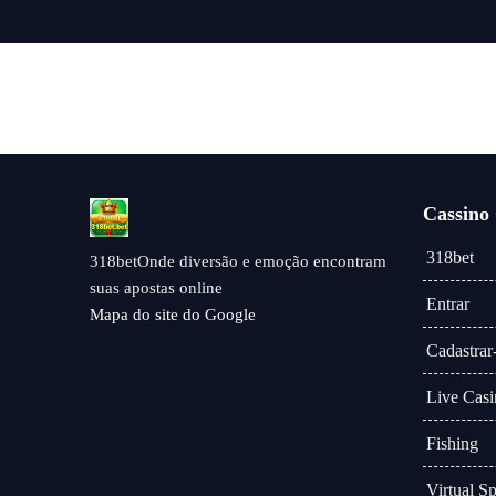
Cassino
318bet
318betOnde diversão e emoção encontram
suas apostas online
Entrar
Mapa do site do Google
Cadastrar
Live Casi
Fishing
Virtual Sp