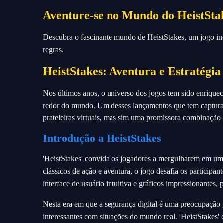
Aventure-se no Mundo do HeistSta
Descubra o fascinante mundo de HeistStakes, um jogo ino
regras.
HeistStakes: Aventura e Estratégi
Nos últimos anos, o universo dos jogos tem sido enriquec
redor do mundo. Um desses lançamentos que tem capturado
prateleiras virtuais, mas sim uma promissora combinação d
Introdução a HeistStakes
'HeistStakes' convida os jogadores a mergulharem em um 
clássicos de ação e aventura, o jogo desafia os particip
interface de usuário intuitiva e gráficos impressionantes,
Nesta era em que a segurança digital é uma preocupação g
interessantes com situações do mundo real. 'HeistStakes' 