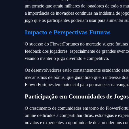
um torneio que atraiu milhares de jogadores de todo o m
a importância de inovações contínuas na indústria de jog
jogo que os participantes poderiam usar para aumentar s
Impacto e Perspectivas Futuras
O sucesso do FlowerFortunes no mercado sugere futuras e
feedback dos jogadores, especialmente de grandes evento
visando manter o jogo divertido e competitivo.
Os desenvolvedores estão constantemente estudando esses 
mecanismos de bônus, que garantirão que o interesse dos 
FlowerFortunes tem potencial para permanecer na vanguar
Participação em Comunidades de Jogos
O crescimento de comunidades em torno do FlowerFortune
online dedicados a compartilhar dicas, estratégias e exp
novatos e experientes a oportunidade de aprender uns c