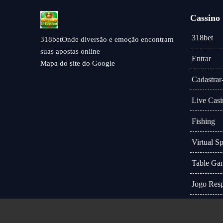
Cassino
318bet
318betOnde diversão e emoção encontram
suas apostas online
Entrar
Mapa do site do Google
Cadastrar
Live Casi
Fishing
Virtual Sp
Table Ga
Jogo Res
Notícias 