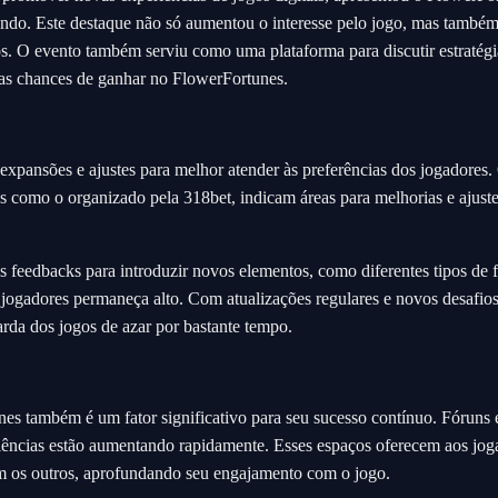
undo. Este destaque não só aumentou o interesse pelo jogo, mas també
os. O evento também serviu como uma plataforma para discutir estratégi
uas chances de ganhar no FlowerFortunes.
xpansões e ajustes para melhor atender às preferências dos jogadores.
s como o organizado pela 318bet, indicam áreas para melhorias e ajuste
feedbacks para introduzir novos elementos, como diferentes tipos de f
jogadores permaneça alto. Com atualizações regulares e novos desafios
da dos jogos de azar por bastante tempo.
s também é um fator significativo para seu sucesso contínuo. Fóruns 
eriências estão aumentando rapidamente. Esses espaços oferecem aos jog
om os outros, aprofundando seu engajamento com o jogo.