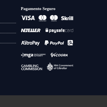
Pagamento Seguro