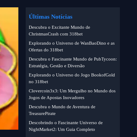
Últimas Notícias
Descubra o Excitante Mundo de
ChristmasCrash com 318bet
Explorando o Universo de WanBaoDino e as
Ofertas do 318bet
Descubra o Fascinante Mundo de PubTycoon:
Estratégia, Gestão e Diversão
Explorando o Universo do Jogo BookofGold
no 318bet
Clovercoin3x3: Um Mergulho no Mundo dos
Jogos de Apostas Inovadores
Descubra o Mundo de Aventura de
TreasurePirate
Descobrindo o Fascinante Universo de
NightMarket2: Um Guia Completo