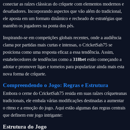
conectar as raízes clássicas do críquete com elementos modernos e
desafiadores. Incorporando aspectos que vão além do tradicional,
ele aposta em um formato dinâmico e recheado de estratégias que
mantêm os jogadores na ponta dos pés.
Inspirando-se em competições globais recentes, onde a audiência
clama por partidas mais curtas e intensas, o CricketSah75 se
posiciona como uma resposta eficaz a essa tendência. Assim,
estabelecedores de tendências como a
318bet
estão começando a
adotar e promover ligas e torneios para popularizar ainda mais esta
nova forma de críquete.
Compreendendo o Jogo: Regras e Estrutura
Embora o cerne do CricketSah75 resida em suas raízes críqueteanas
tradicionais, ele embala várias modificações destinadas a aumentar
o ritmo e a emoção do jogo. Aqui estão algumas das regras centrais
que definem este jogo intrigante:
Estrutura do Jogo