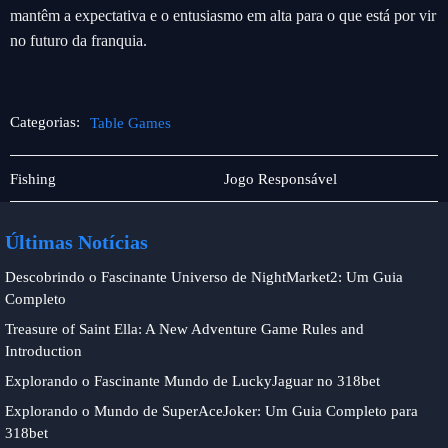
mantêm a expectativa e o entusiasmo em alta para o que está por vir
no futuro da franquia.
Categorias:
Table Games
Live
Table
Fishing
Jogo Responsável
Casino
Games
Últimas Notícias
Descobrindo o Fascinante Universo de NightMarket2: Um Guia
Completo
Treasure of Saint Ella: A New Adventure Game Rules and
Introduction
Explorando o Fascinante Mundo de LuckyJaguar no 318bet
Explorando o Mundo de SuperAceJoker: Um Guia Completo para
318bet