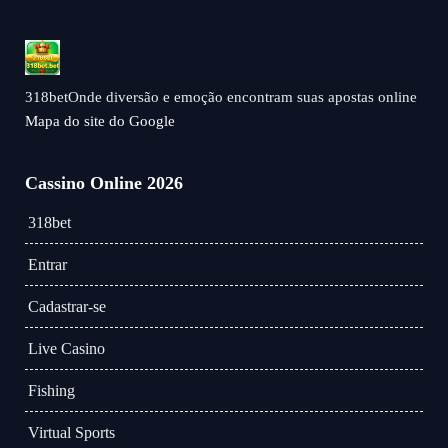
318betOnde diversão e emoção encontram suas apostas online
Mapa do site do Google
Cassino Online 2026
318bet
Entrar
Cadastrar-se
Live Casino
Fishing
Virtual Sports