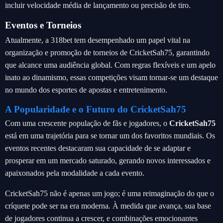
incluir velocidade média de lançamento ou precisão de tiro.
Eventos e Torneios
Atualmente, a 318bet tem desempenhado um papel vital na
organização e promoção de torneios de CricketSah75, garantindo
que alcance uma audiência global. Com regras flexíveis e um apelo
inato ao dinamismo, essas competições visam tornar-se um destaque
no mundo dos esportes de apostas e entretenimento.
A Popularidade e o Futuro do CricketSah75
Com uma crescente população de fãs e jogadores, o
CricketSah75
está em uma trajetória para se tornar um dos favoritos mundiais. Os
eventos recentes destacaram sua capacidade de se adaptar e
prosperar em um mercado saturado, gerando novos interessados e
apaixonados pela modalidade a cada evento.
CricketSah75 não é apenas um jogo; é uma reimaginação do que o
críquete pode ser na era moderna. À medida que avança, sua base
de jogadores continua a crescer, e combinações emocionantes