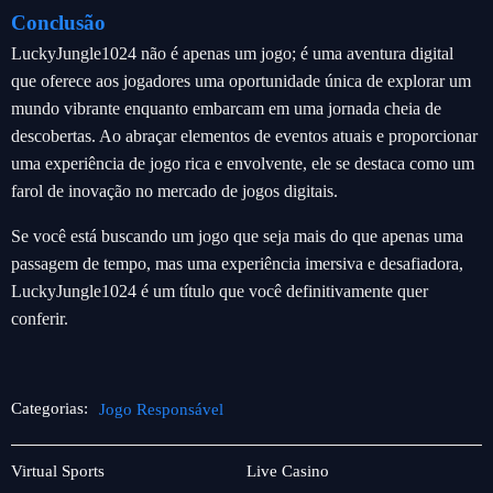
Conclusão
LuckyJungle1024 não é apenas um jogo; é uma aventura digital
que oferece aos jogadores uma oportunidade única de explorar um
mundo vibrante enquanto embarcam em uma jornada cheia de
descobertas. Ao abraçar elementos de eventos atuais e proporcionar
uma experiência de jogo rica e envolvente, ele se destaca como um
farol de inovação no mercado de jogos digitais.
Se você está buscando um jogo que seja mais do que apenas uma
passagem de tempo, mas uma experiência imersiva e desafiadora,
LuckyJungle1024 é um título que você definitivamente quer
conferir.
Categorias:
Jogo Responsável
Fishing
Jogo
Virtual Sports
Live Casino
Responsável