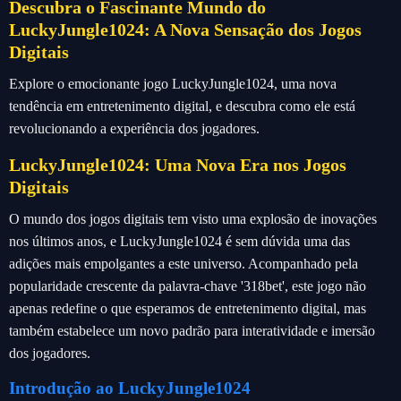
Descubra o Fascinante Mundo do
LuckyJungle1024: A Nova Sensação dos Jogos
Digitais
Explore o emocionante jogo LuckyJungle1024, uma nova
tendência em entretenimento digital, e descubra como ele está
revolucionando a experiência dos jogadores.
LuckyJungle1024: Uma Nova Era nos Jogos
Digitais
O mundo dos jogos digitais tem visto uma explosão de inovações
nos últimos anos, e LuckyJungle1024 é sem dúvida uma das
adições mais empolgantes a este universo. Acompanhado pela
popularidade crescente da palavra-chave '318bet', este jogo não
apenas redefine o que esperamos de entretenimento digital, mas
também estabelece um novo padrão para interatividade e imersão
dos jogadores.
Introdução ao LuckyJungle1024