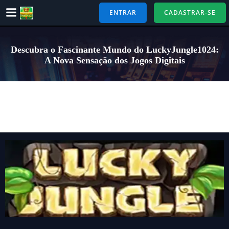
Pular
ENTRAR
CADASTRAR-SE
para
o
conteúdo
Descubra o Fascinante Mundo do LuckyJungle1024:
A Nova Sensação dos Jogos Digitais